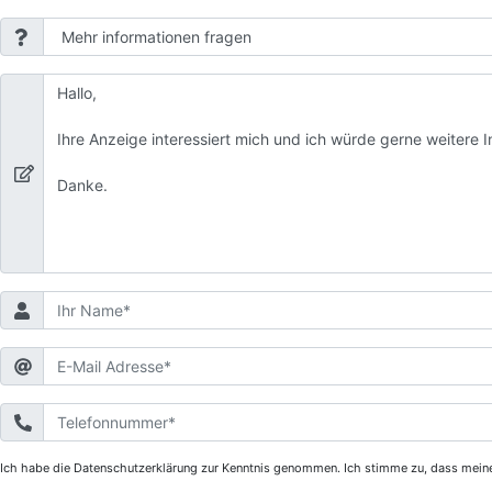
Ich habe die Datenschutzerklärung zur Kenntnis genommen. Ich stimme zu, dass mein